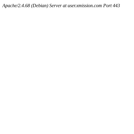
Apache/2.4.68 (Debian) Server at user.xmission.com Port 443